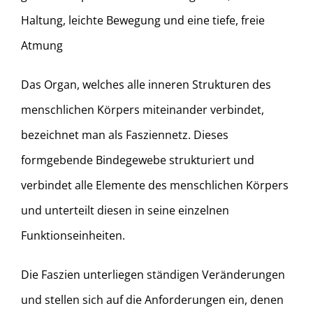
Haltung, leichte Bewegung und eine tiefe, freie
Atmung
Das Organ, welches alle inneren Strukturen des
menschlichen Körpers miteinander verbindet,
bezeichnet man als Fasziennetz. Dieses
formgebende Bindegewebe strukturiert und
verbindet alle Elemente des menschlichen Körpers
und unterteilt diesen in seine einzelnen
Funktionseinheiten.
Die Faszien unterliegen ständigen Veränderungen
und stellen sich auf die Anforderungen ein, denen