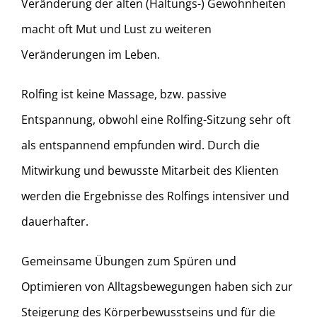
Veränderung der alten (Haltungs-) Gewohnheiten
macht oft Mut und Lust zu weiteren
Veränderungen im Leben.
Rolfing ist keine Massage, bzw. passive
Entspannung, obwohl eine Rolfing-Sitzung sehr oft
als entspannend empfunden wird. Durch die
Mitwirkung und bewusste Mitarbeit des Klienten
werden die Ergebnisse des Rolfings intensiver und
dauerhafter.
Gemeinsame Übungen zum Spüren und
Optimieren von Alltagsbewegungen haben sich zur
Steigerung des Körperbewusstseins und für die