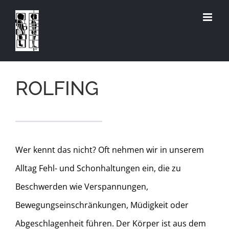
Skip
to
content
ROLFING
Wer kennt das nicht? Oft nehmen wir in unserem
Alltag Fehl- und Schonhaltungen ein, die zu
Beschwerden wie Verspannungen,
Bewegungseinschränkungen, Müdigkeit oder
Abgeschlagenheit führen. Der Körper ist aus dem