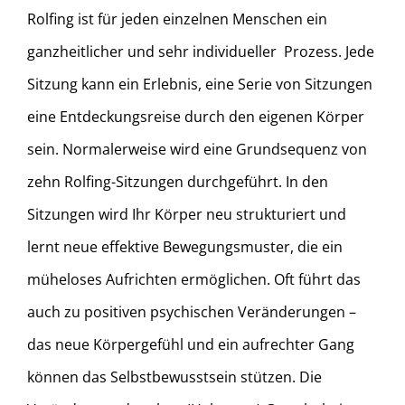
Rolfing ist für jeden einzelnen Menschen ein
ganzheitlicher und sehr individueller Prozess. Jede
Sitzung kann ein Erlebnis, eine Serie von Sitzungen
eine Entdeckungsreise durch den eigenen Körper
sein. Normalerweise wird eine Grundsequenz von
zehn Rolfing-Sitzungen durchgeführt. In den
Sitzungen wird Ihr Körper neu strukturiert und
lernt neue effektive Bewegungsmuster, die ein
müheloses Aufrichten ermöglichen. Oft führt das
auch zu positiven psychischen Veränderungen –
das neue Körpergefühl und ein aufrechter Gang
können das Selbstbewusstsein stützen. Die