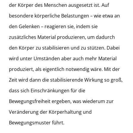
der Körper des Menschen ausgesetzt ist. Auf
besondere körperliche Belastungen – wie etwa an
den Gelenken – reagieren sie, indem sie
zusätzliches Material produzieren, um dadurch
den Körper zu stabilisieren und zu stützen. Dabei
wird unter Umständen aber auch mehr Material
produziert, als eigentlich notwendig wäre. Mit der
Zeit wird dann die stabilisierende Wirkung so groß,
dass sich Einschränkungen für die
Bewegungsfreiheit ergeben, was wiederum zur
Veränderung der Körperhaltung und
Bewegungsmuster führt.