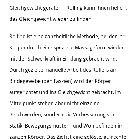
Gleichgewicht geraten – Rolfing kann Ihnen helfen,
das Gleichgewicht wieder zu finden.
Rolfing
ist eine ganzheitliche Methode, bei der Ihr
Körper durch eine spezielle Massageform wieder
mit der Schwerkraft in Einklang gebracht wird.
Durch gezielte manuelle Arbeit des Rolfers am
Bindegewebe (den Faszien) wird der Körper
aufgerichtet und ins Gleichgewicht gebracht. Im
Mittelpunkt stehen aber nicht einzelne
Beschwerden, sondern die Verbesserung von
Statik, Bewegungsmustern und Wohlbefinden im
ganzen Körper. Das Ziel ist eine gelöste, aufrechte