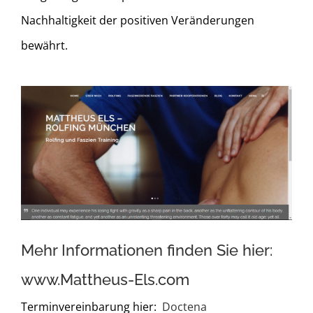
Nachhaltigkeit der positiven Veränderungen
bewährt.
Mehr Informationen finden Sie hier:
www.Mattheus-Els.com
Terminvereinbarung hier:
Doctena